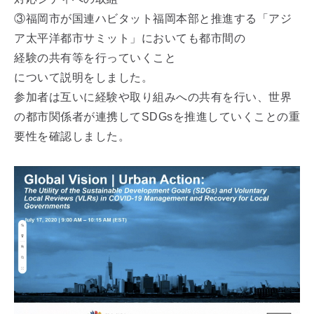
③福岡市が国連ハビタット福岡本部と推進する「アジ
ア太平洋都市サミット」においても都市間の
経験の共有等を行っていくこと
について説明をしました。
参加者は互いに経験や取り組みへの共有を行い、世界
の都市関係者が連携してSDGsを推進していくことの重
要性を確認しました。