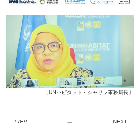
〔UNハビタット・シャリフ事務局長〕
PREV
NEXT