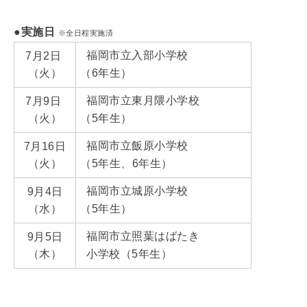
●実施日
※全日程実施済
福岡市立入部小学校
7月2日
（火）
（6年生）
福岡市立東月隈小学校
7月9日
（火）
（5年生）
福岡市立飯原小学校
7月16日
（火）
（5年生、6年生）
福岡市立城原小学校
9月4日
（水）
（5年生）
福岡市立照葉はばたき
9月5日
（木）
小学校（5年生）