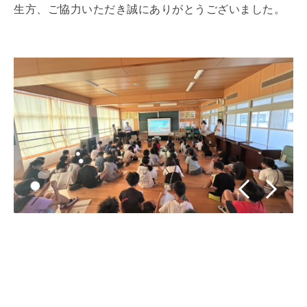
生方、ご協力いただき誠にありがとうございました。