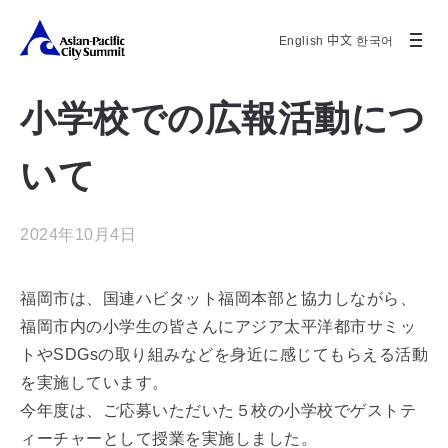
English
中文
한국어
小学校での広報活動につ
いて
2024年10月4日
福岡市は、国連ハビタット福岡本部と協力しながら、
福岡市内の小学生の皆さんにアジア太平洋都市サミッ
トやSDGsの取り組みなどを身近に感じてもらえる活動
を実施しています。
今年度は、ご応募いただいた５校の小学校でゲストテ
ィーチャーとして授業を実施しました。