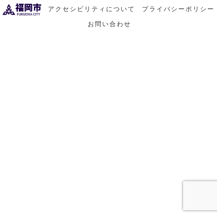
アクセシビリティについて
プライバシーポリシー
お問い合わせ