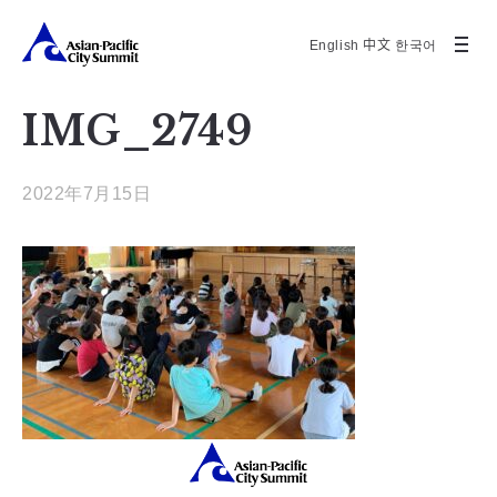
English
中文
한국어
IMG_2749
2022年7月15日