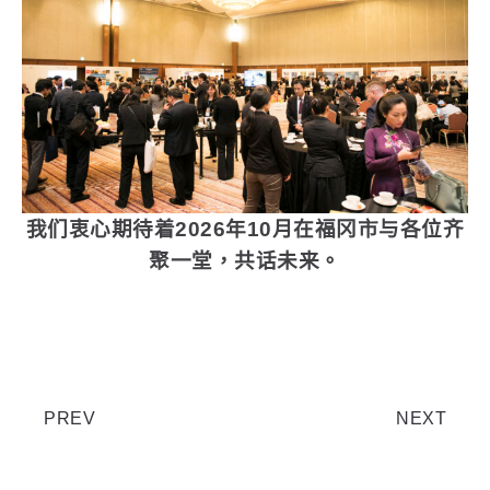
我们衷心期待着2026年10月在福冈市与各位齐
聚一堂，共话未来。
PREV
NEXT