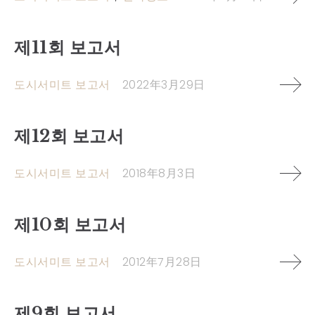
제11회 보고서
도시서미트 보고서
2022年3月29日
제12회 보고서
도시서미트 보고서
2018年8月3日
제10회 보고서
도시서미트 보고서
2012年7月28日
제9회 보고서