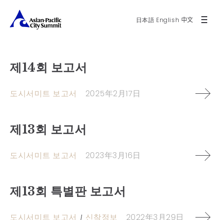
日本語
English
中文
제14회 보고서
도시서미트 보고서
2025年2月17日
제13회 보고서
도시서미트 보고서
2023年3月16日
제13회 특별판 보고서
도시서미트 보고서
신착정보
2022年3月29日