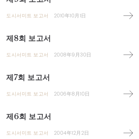
도시서미트 보고서
2010年10月1日
제8회 보고서
도시서미트 보고서
2008年9月30日
제7회 보고서
도시서미트 보고서
2006年8月10日
제6회 보고서
도시서미트 보고서
2004年12月2日